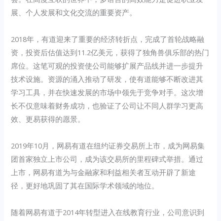
展、个人发展和文化交流的重要资产。
2018年，有道迎来了重要的经济转折点，完成了首轮战略融
资，投资后估值达到11.2亿美元，获得了独角兽俱乐部的热门
席位。这笔可观的投资使公司能够扩展产品线并进一步提升
技术设施。资源的涌入推动了研发，使有道能够不断改进其
学习工具，并在快速发展的市场中领先于竞争对手。这次增
长不仅意味着财务成功，也验证了公司让不同人群学习更高
效、更易获得的愿景。
2019年10月，网易有道在纽约证券交易所上市，成为网易集
团首家独立上市公司，成为该交易所的里程碑式举措。通过
上市，网易有道为与金融家和利益相关者互动开辟了新途
径，更好地巩固了其在国际学术领域的地位。
随着网易有道于2014年转型进入在线教育行业，公司意识到