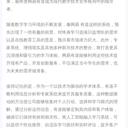
果，最终使网易有道成为现代教学技术竞争格局中的领导
者。
随着数字学习环境的不断发展，像网易 有道这样的系统，预
先出现了一些有趣的前景。对终身学习选项日益增长的需求
以及在线教育工具的普及，预示着市场潜力巨大。此外，专
家系统、增强现实及其他多种新兴技术的整合，将打造更具
沉浸感和吸引力的学习体验。网易有道能够利用这些技术提
升现有产品，开发创新服务，不仅满足当今学生的需求，也
为未来的需求做准备。
值得记住的是，作为一个以技术为驱动的学术体系，有道不
断利用信息分析和专家系统来提升其服务质量。这种数据驱
动的方法使公司能够收集对个人行动、选择和学习模式的理
解。通过分析这些信息，有道能够定制其内容和客户体验，
确保它们保持有效和相关性。将人工智能融入学习系统，可
以提供个性化推荐、自适应学习路径和实时评论，提升客户