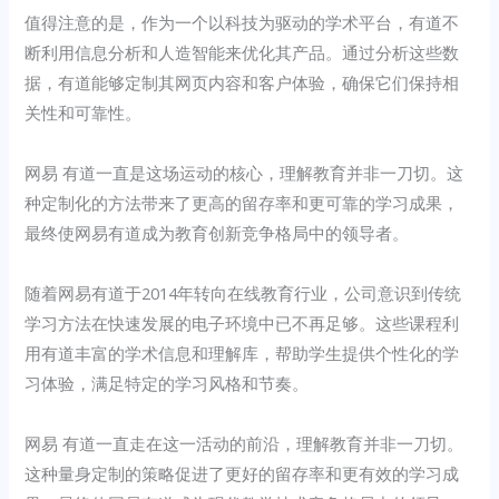
值得注意的是，作为一个以科技为驱动的学术平台，有道不
断利用信息分析和人造智能来优化其产品。通过分析这些数
据，有道能够定制其网页内容和客户体验，确保它们保持相
关性和可靠性。
网易 有道一直是这场运动的核心，理解教育并非一刀切。这
种定制化的方法带来了更高的留存率和更可靠的学习成果，
最终使网易有道成为教育创新竞争格局中的领导者。
随着网易有道于2014年转向在线教育行业，公司意识到传统
学习方法在快速发展的电子环境中已不再足够。这些课程利
用有道丰富的学术信息和理解库，帮助学生提供个性化的学
习体验，满足特定的学习风格和节奏。
网易 有道一直走在这一活动的前沿，理解教育并非一刀切。
这种量身定制的策略促进了更好的留存率和更有效的学习成