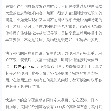
在如今这个信息高度发达的时代，人们需要通过互联网获取
大量的信息和娱乐内容。然而，很多人都遇到过地域限制的
问题，比如无法观看某些国家的网络视频或无法访问特定的
网上游戏。这时，快连VPN就显得尤为重要。它的强大功能
使得用户能够轻松穿越地理界限，尽情享受全球网络带来的
丰富资源，不论是追剧、购物还是玩游戏，都能轻松实现。
快连VPN的用户界面设计简单直观，方便用户轻松上手。用
户下载并安装后，只需一键连接，即可快速连接到最佳节
点。
快连vpn下载
，还是普通用户，都能够快速上手，享受
其带来的便利。此外，快连VPN还提供了完善的客户支持，
用户在使用过程中如有任何疑问或问题，都可以随时联系客
户服务团队进行咨询。
快连VPN的全球覆盖服务同样令人瞩目。它在香港、日本、
新加坡、美国和欧洲等地设有3000多个高质量节点，确保用