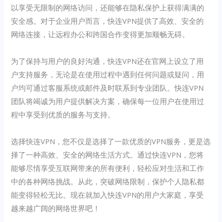
以享受无限制的网络访问，还能够在隐私保护上获得满满的
安全感。对于企业用户而言，快连VPN提供了高效、安全的
网络连接，让远程办公和跨国合作变得更加顺畅无碍。
为了保持与用户的良好沟通，快连VPN还在官网上设立了用
户支持服务，无论是在使用过程中遇到任何问题或疑问，用
户均可通过客服系统或邮件及时联系到专业团队。快连VPN
团队将竭诚为用户提供解决方案，确保每一位用户在使用过
程中享受到优质的服务与支持。
选择快连VPN，您不仅是选择了一款优质的VPN服务，更是选
择了一种高效、安全的网络生活方式。通过快连VPN，您将
能够尽情享受互联网带来的所有便利，轻松应对生活和工作
中的各种网络挑战。从此，突破网络限制，保护个人隐私都
能变得轻松无比。现在就加入快连VPN的用户大家庭，享受
越来越广阔的网络世界吧！