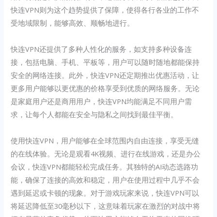
快连VPN则为这个趋势提供了保障，使得各行各业的工作不
受地域限制，能够高效、顺畅地进行。
快连VPN还提供了多种人性化的服务，如支持多种设备连
接，包括电脑、手机、平板等，用户可以随时随地都能保持
安全的网络连接。此外，快连VPN还定期推出优惠活动，让
更多用户能够以更优惠的价格享受到优质的网络服务。无论
是家庭用户还是商用用户，快连VPN均能满足不同用户需
求，让每个人都能在安全与隐私之间找到最佳平衡。
使用快连VPN，用户能够在全球范围内自由连接，享受无缝
的在线体验。无论是观看4K视频、进行在线游戏，还是办公
会议，快连VPN都能轻松完成任务。其独特的AI动态选路功
能，确保了连接的高效和稳定，用户在使用过程中几乎不会
遇到延迟或卡顿的现象。对于游戏玩家来说，快连VPN可以
将延迟降低至30毫秒以下，这意味着玩家在激烈的对战中将