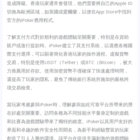
造成障礙。香港玩家通常會發現，他們需要將自己的Apple ID
切換為歐洲區域，如英國或愛爾蘭，以便在App Store中找到
官方的iPoker應用程式。
了解支付方式對於順利的遊戲體驗至關重要，特別是在資助
賬戶或進行提款時。iPoker建立了其支付系統，以適應各種國
際支付選擇，可以顯著簡化香港玩家的操作過程。虛擬貨幣
交易，特別是使用USDT（Tether）或BTC（Bitcoin），被大
力推薦用於存款。使用加密貨幣不僅確保了快速處理時間，
還提高了玩家的隱私，避免了傳統銀行系統所施加的嚴格跨
境交易檢查。
當玩家考慮參與iPoker時，理解參與如此可靠平台所帶來的潛
在好處至關重要。訪問各種為不同技能水平量身定制的遊戲
和比賽為遊戲體驗帶來了獨特的維度。iPoker以其用戶友好的
界面和卓越的軟件安全性而聞名，為新手和經驗豐富的玩家
創造了引人入勝的環境。該平台在提供充滿刺激的遊戲體驗