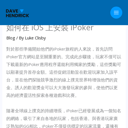
Skip
to
content
如何在 iOS 上安裝 iPoker
Blog
/ By
Luke Clisby
對於那些準備開始他們的iPoker旅程的人來說，首先訪問
iPoker官方網站是至關重要的。完成此步驟後，玩家不僅可以
下載最新的iPoker應用程序還能利用獨家的獎勵，這些獎勵可
以顯著提升首存金額。這些促銷活動旨在歡迎玩家加入該平
台，並在他們探險競爭激烈的線上撲克世界時增強他們的資
金。誘人的歡迎獎金可以大大激發玩家的參與，使他們以更
高的經濟靈活性探索各種遊戲和比賽。
隨著全球線上撲克的持續增長，iPoker已經發展成為一個知名
的網絡，吸引了來自各地的玩家，包括香港。與香港玩家廣
泛熟知的GG相比，iPoker不僅提供穩定的玩家流量，還擁有