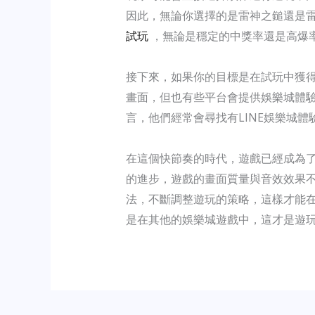
因此，無論你選擇的是雷神之鎚還是雷
試玩
，無論是穩定的中獎率還是高爆
接下來，如果你的目標是在試玩中獲
畫面，但也有些平台會提供娛樂城體驗
言，他們經常會尋找有LINE娛樂城
在這個快節奏的時代，遊戲已經成為
的進步，遊戲的畫面質量與音效效果
法，不斷調整遊玩的策略，這樣才能
是在其他的娛樂城遊戲中，這才是遊