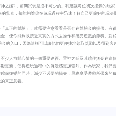
神之鎚2，前期試玩是必不可少的。我建議每位初次接觸的玩家，
率的驚喜，都能夠讓你在遊玩過程中迅速了解自己更偏好的玩法
得「真正的體驗」，就需要注意看看是否存在體驗金的提供。有
金，使你能夠以接近真實的方式去操作和感受遊戲的節奏。對於習
體驗金的入口，因為這樣可以讓他們更便捷地領取獎勵以及得到客
了不少人放鬆心情的一個重要途徑。雷神之鎚及其續作無疑在這
不斷更新，使得遊玩過程中的沉浸感更加強烈。作為玩家，我們
在確保娛樂的同時，減少不必要的損失，最終享受遊戲所帶來的
玩的真正意義。