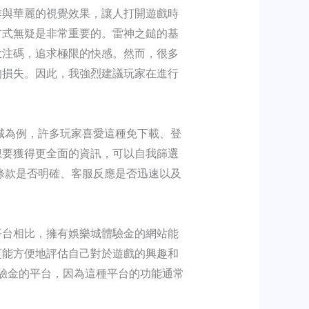
作與華麗的視覺效果，讓人打開遊戲時
方式無疑是非常重要的。雷神之鎚的基
大注碼，追求極限的快感。然而，很多
的損失。因此，我強烈建議玩家在進行
。
城為例，許多玩家喜愛這種免下載、登
想要獲得更全面的資訊，可以自我篩選
條款是否明確、客服反應是否迅速以及
平台相比，擁有娛樂城體驗金的網站能
更能方便地評估自己對於遊戲的興趣和
體驗金的平台，因為這種平台的功能通常