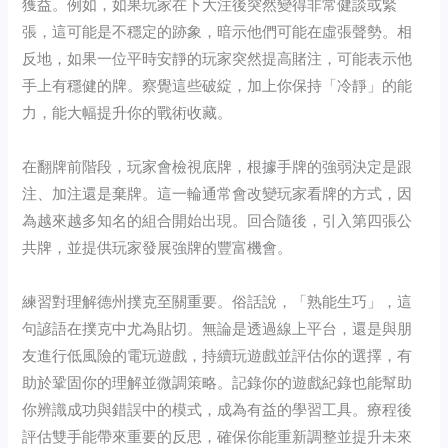
獲益。例如，如果玩家在下大注後突然變得非常健談或緊
張，這可能是不穩定的跡象，暗示他們可能在虛張聲勢。相
反地，如果一位平時安靜的玩家突然提高賭注，可能表示他
手上有穩健的牌。察覺這些破綻，加上你保持「冷靜」的能
力，能大幅提升你的戰術收藏。
在翻牌前階段，玩家會檢視底牌，根據手牌的強弱決定是跟
注、加注還是棄牌。這一輪通常會改變玩家看牌的方式，因
為越來越多知名的組合開始出現。回合隨後，引入第四張公
共牌，並提供玩家發展強牌的豐富機會。
練習對理解德州撲克至關重要。俗話說，「熟能生巧」，這
句諺語在撲克中尤為貼切。無論是透過線上平台，還是與朋
友進行低風險的電玩遊戲，持續玩遊戲並評估你的選擇，有
助於鞏固你的理解並微調策略。記錄你的遊戲紀錄也能幫助
你辨識成功與錯誤中的模式，成為有益的學習工具。療程後
評估雙手能帶來重要的反思，確保你能重新調整並提升未來