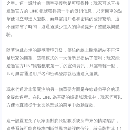
之重。這一設計的一個重要優勢是可獲得性；玩家可以直接
通過官方的 LINE 帳號獲得第一手的促銷信息，只需簡單的點
擊便可立即進入遊戲，而無需用戶名和密碼的登錄繁瑣。這
不僅節省了時間，還通過減少進入的障礙提升了整體娛樂體
驗。
隨著遊戲市場的競爭環境升級，傳統的線上賭場網站不再滿
足玩家的期望。這種模式的一大優勢是提供了便利；玩家能
透過官方LINE帳號獲取第一手的宣傳資訊，只需輕輕一點，
即可無需通過用戶名和密碼登錄就迅速進入遊戲。
玩家們通常非常關注的另一個重要方面是在線遊戲平台的現
金提款過程。在以 LINE 為基礎的娛樂城環境中，玩家們可以
方便地直接從千女友娛樂城的菜單中啟動提款。
這一設置避免了玩家面對膨脹點數系統所帶來的情緒陷阱，
這些系統可能會模糊判斷並導致錯誤的假設。該品牌對其 1:1