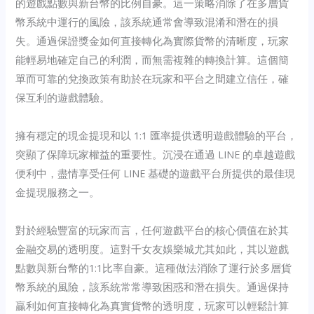
的遊戲點數與新台幣的比例自豪。這一策略消除了在多層貨
幣系統中運行的風險，該系統通常會導致混淆和潛在的損
失。通過保證獎金如何直接轉化為實際貨幣的清晰度，玩家
能輕易地確定自己的利潤，而無需複雜的轉換計算。這個簡
單而可靠的兌換政策有助於在玩家和平台之間建立信任，確
保互利的遊戲體驗。
擁有穩定的現金提現和以 1:1 匯率提供透明遊戲體驗的平台，
突顯了保障玩家權益的重要性。沉浸在通過 LINE 的卓越遊戲
便利中，盡情享受任何 LINE 基礎的遊戲平台所提供的最佳現
金提現服務之一。
對於經驗豐富的玩家而言，任何遊戲平台的核心價值在於其
金融交易的透明度。這對千女友娛樂城尤其如此，其以遊戲
點數與新台幣的1:1比率自豪。這種做法消除了運行於多層貨
幣系統的風險，該系統常常導致困惑和潛在損失。通過保持
贏利如何直接轉化為真實貨幣的透明度，玩家可以輕鬆計算