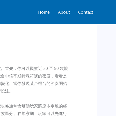
Home
About
Contact
，你可以觀察近 20 至 50 次旋
機台中倍率或特殊符號的密度，看看是
的變化。當你發現某台機台的節奏開始
行投注。
些攻略通常會幫助玩家將原本零散的經
有效區分。在觀察期，玩家可以先進行