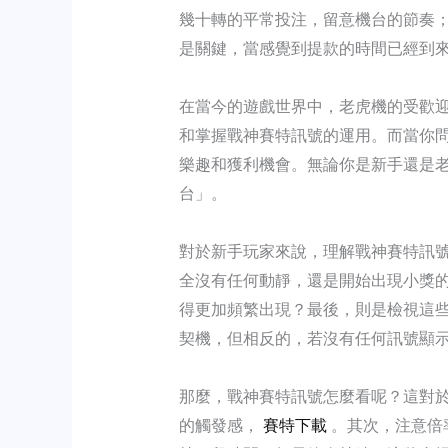
幾十轉的平常投注，留意機台的節奏
是關鍵，當感覺到提款的時間已經到
在當今的遊戲世界中，老虎機的受歡
和掌握戰神賽特訊號的運用。而當你
樂趣和獲利機會。無論你是新手還是
台」。
對於新手玩家來說，理解戰神賽特訊號
全沒有任何動靜，還是開始出現小獎
得更加頻繁出現？最後，則是檢視這
契機，但相反的，若沒有任何訊號顯
那麼，戰神賽特訊號怎麼看呢？這對於
的觸發感，
賽特下載
。其次，注意倍