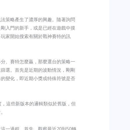
玩法策略產生了濃厚的興趣。隨著詢問
是剛入門的新手，或是已經在遊戲中摸
多玩家開始搜索有關於戰神賽特的訊
爆分、賽特怎麼贏，那麼選台的策略一
速篩選。首先是近期的波動情況，剛剛
奏的變化，即近期小獎或特殊符號是否
實，這些新版本的邏輯類似於舊版，但
對。
一過程。首先，觀察最近20到50轉