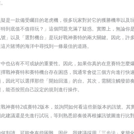
注。
無疑是一款備受矚目的老虎機，很多玩家對於它的獲勝機率以及
賽特到底值不值得玩？」這個問題充滿了疑惑。實際上，無論你
訊號」以及「選對機台」是玩好戰神賽特的兩大關鍵。因此，許
在這片賭博的海洋中尋找到一條最佳的道路。
會中也佔有不可或缺的重要性。因此，如果你真的在意賽特怎麼
選擇戰神賽特和賽特機台存在困惑，我通常會從三個方向進行快
頭，因此可以選擇那些「開始回溫」的台。其次，需關注觸發節
態，能否按照自己設定的規則進行操作。
戰神賽特2或賽特2版本，並詢問如何看這些新版本的訊號。其
因此建議還是先進行試玩，等到熟悉節奏後再根據訊號圖進行比
何判讀，可能會有些困難。因此，我建議採用「三步法」來簡化這