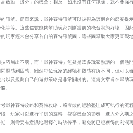
提高啟動「爆分」的機會；相反，如果沒有任何訊號，就不要強
特的訊號。簡單來說，戰神賽特訊號可以被視為該機台的節奏提
變化等等。這些信號能夠幫助玩家判斷當前的機台狀態好壞，因
驗的玩家經常會分享各自的賽特訊號圖，這些圖幫助大家更直觀
和技巧層出不窮，而「戰神賽特」無疑是眾多玩家熱議的一個熱
個問題感到困惑。雖然每位玩家的經驗和觀感有所不同，但可以
機台以及規劃自己的遊戲策略是非常關鍵的。這篇文章旨在幫助
策略。
參考戰神賽特攻略和賽特攻略，將零散的經驗整理成可執行的流
階段，玩家可以進行平穩的旋轉，觀察機台的節奏；進入介入期
手期，則需要有意識地選擇何時該停手，避免將已經獲得的利潤