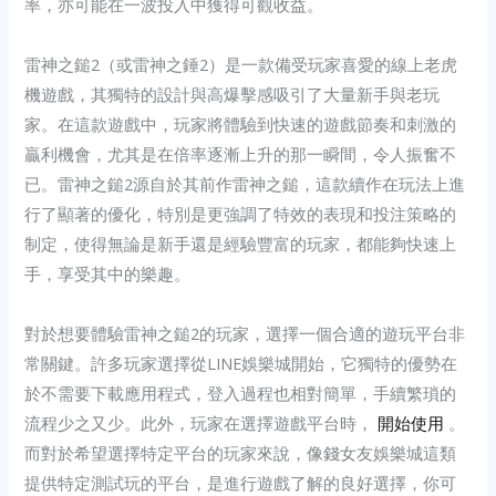
率，亦可能在一波投入中獲得可觀收益。
雷神之鎚2（或雷神之錘2）是一款備受玩家喜愛的線上老虎
機遊戲，其獨特的設計與高爆擊感吸引了大量新手與老玩
家。在這款遊戲中，玩家將體驗到快速的遊戲節奏和刺激的
贏利機會，尤其是在倍率逐漸上升的那一瞬間，令人振奮不
已。雷神之鎚2源自於其前作雷神之鎚，這款續作在玩法上進
行了顯著的優化，特別是更強調了特效的表現和投注策略的
制定，使得無論是新手還是經驗豐富的玩家，都能夠快速上
手，享受其中的樂趣。
對於想要體驗雷神之鎚2的玩家，選擇一個合適的遊玩平台非
常關鍵。許多玩家選擇從LINE娛樂城開始，它獨特的優勢在
於不需要下載應用程式，登入過程也相對簡單，手續繁瑣的
流程少之又少。此外，玩家在選擇遊戲平台時，
開始使用
。
而對於希望選擇特定平台的玩家來說，像錢女友娛樂城這類
提供特定測試玩的平台，是進行遊戲了解的良好選擇，你可