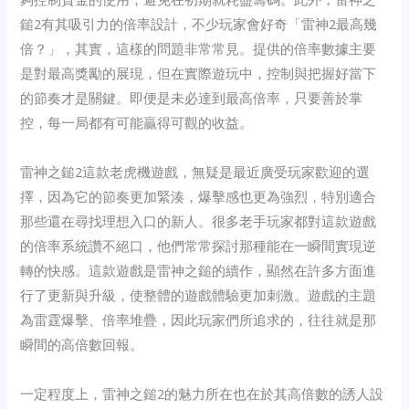
鎚2有其吸引力的倍率設計，不少玩家會好奇「雷神2最高幾
倍？」，其實，這樣的問題非常常見。提供的倍率數據主要
是對最高獎勵的展現，但在實際遊玩中，控制與把握好當下
的節奏才是關鍵。即便是未必達到最高倍率，只要善於掌
控，每一局都有可能贏得可觀的收益。
雷神之鎚2這款老虎機遊戲，無疑是最近廣受玩家歡迎的選
擇，因為它的節奏更加緊湊，爆擊感也更為強烈，特別適合
那些還在尋找理想入口的新人。很多老手玩家都對這款遊戲
的倍率系統讚不絕口，他們常常探討那種能在一瞬間實現逆
轉的快感。這款遊戲是雷神之鎚的續作，顯然在許多方面進
行了更新與升級，使整體的遊戲體驗更加刺激。遊戲的主題
為雷霆爆擊、倍率堆疊，因此玩家們所追求的，往往就是那
瞬間的高倍數回報。
一定程度上，雷神之鎚2的魅力所在也在於其高倍數的誘人設