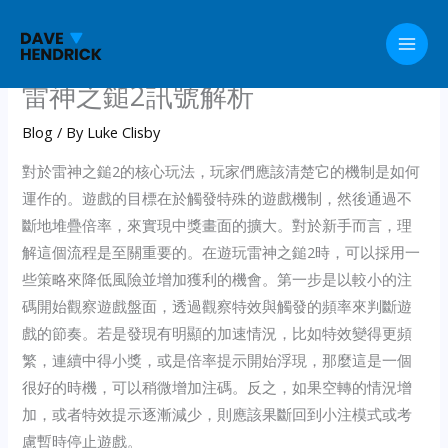
Skip
to
content
雷神之鎚2訊號解析
Blog
/ By
Luke Clisby
對於雷神之鎚2的核心玩法，玩家們應該清楚它的機制是如何
運作的。遊戲的目標在於觸發特殊的遊戲機制，然後通過不
斷地堆疊倍率，來實現中獎畫面的擴大。對於新手而言，理
解這個流程是至關重要的。在遊玩雷神之鎚2時，可以採用一
些策略來降低風險並增加獲利的機會。第一步是以較小的注
碼開始觀察遊戲盤面，透過觀察特效與觸發的頻率來判斷遊
戲的節奏。若是發現有明顯的加速情況，比如特效變得更頻
繁，連續中得小獎，或是倍率提示開始浮現，那麼這是一個
很好的時機，可以稍微增加注碼。反之，如果空轉的情況增
加，或者特效提示逐漸減少，則應該果斷回到小注模式或考
慮暫時停止遊戲。