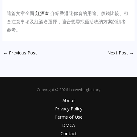
這篇文章全面
紅酒倉
介紹香港迷你倉的用途、價錢比較、租
倉注意事項及紅酒倉選擇，適合想尋找靈活收納方案的讀者
參考。
←
Previous Post
Next Post
→
Copyright © 2026 llxxwwbagfactory
About
Privacy Policy
Terms of Use
DMCA
Contact