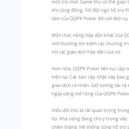
một trò chơi. Game thủ có thể giao
khí cộng đồng. Với đội ngũ hỗ trợ V
tâm của QQPK Poker đối với dịch vụ
Một chức năng hấp dẫn khác của QQP
mới thường tìm kiếm các chương tr
với các giao dịch hấp dẫn của nó.
Hơn nữa, QQPK Poker liên tục cập n
hiện tại. Các bản cập nhật này bao g
giao dịch cá nhân. Giữ tương tác cá
ngày càng mở rộng của QQPK Poker t
Hiểu đối thủ là rất quan trọng tron
họ. Khả năng đáng chú ý trong việc 
chiến thắng. Hệ thống cũng hỗ trợ p