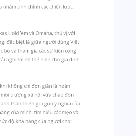
 nhằm tinh chỉnh các chiến lược,
xas Hold ’em và Omaha, thú vị với
, đặc biệt là giữa người dùng Việt
c bộ và tham gia các sự kiện cộng
rải nghiệm để thể hiện cho gia đình
khi không chỉ đơn giản là hoàn
 môi trường xã hội vừa chào đón
ranh thân thiện gói gọn ý nghĩa của
àng của mình, tìm hiểu các mẹo và
 mức độ khả năng của người chơi.