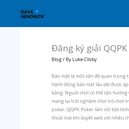
Skip
to
content
Đăng ký giải QQPK 
Blog
/ By
Luke Clisby
Bảo mật là một vấn đề quan trọng tr
hành động bảo mật lâu dài được áp
bằng. Người chơi có thể tận hưởng 
mang lại trải nghiệm chơi trò chơi 
poker, QQPK Poker làm nổi bật tính
thoải mái khi duyệt web với nhiều c