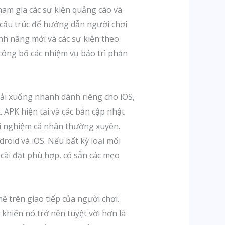
ham gia các sự kiện quảng cáo và
cấu trúc để hướng dẫn người chơi
ính năng mới và các sự kiện theo
 công bố các nhiệm vụ bảo trì phản
tải xuống nhanh dành riêng cho iOS,
APK hiện tại và các bản cập nhật
ải nghiệm cá nhân thường xuyên.
roid và iOS. Nếu bất kỳ loại mối
cài đặt phù hợp, có sẵn các mẹo
 trên giao tiếp của người chơi.
khiến nó trở nên tuyệt vời hơn là