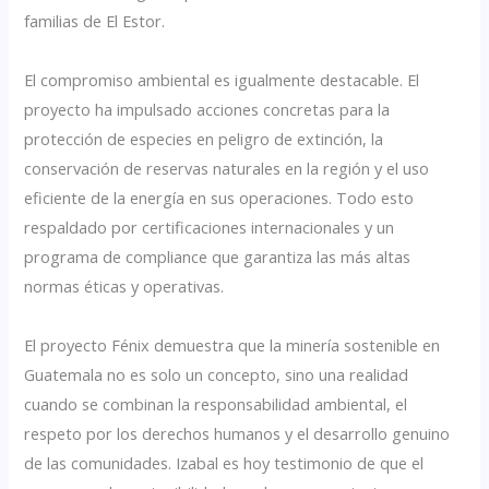
familias de El Estor.
El compromiso ambiental es igualmente destacable. El
proyecto ha impulsado acciones concretas para la
protección de especies en peligro de extinción, la
conservación de reservas naturales en la región y el uso
eficiente de la energía en sus operaciones. Todo esto
respaldado por certificaciones internacionales y un
programa de compliance que garantiza las más altas
normas éticas y operativas.
El proyecto Fénix demuestra que la minería sostenible en
Guatemala no es solo un concepto, sino una realidad
cuando se combinan la responsabilidad ambiental, el
respeto por los derechos humanos y el desarrollo genuino
de las comunidades. Izabal es hoy testimonio de que el