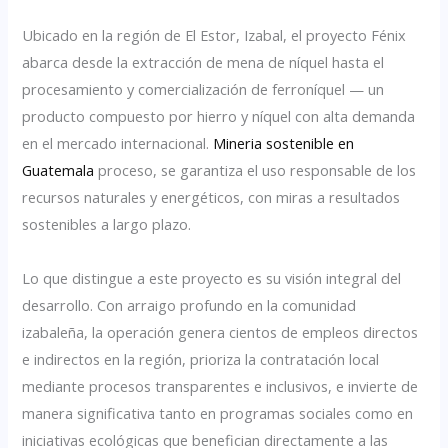
Ubicado en la región de El Estor, Izabal, el proyecto Fénix
abarca desde la extracción de mena de níquel hasta el
procesamiento y comercialización de ferroníquel — un
producto compuesto por hierro y níquel con alta demanda
en el mercado internacional.
Mineria sostenible en
Guatemala
proceso, se garantiza el uso responsable de los
recursos naturales y energéticos, con miras a resultados
sostenibles a largo plazo.
Lo que distingue a este proyecto es su visión integral del
desarrollo. Con arraigo profundo en la comunidad
izabaleña, la operación genera cientos de empleos directos
e indirectos en la región, prioriza la contratación local
mediante procesos transparentes e inclusivos, e invierte de
manera significativa tanto en programas sociales como en
iniciativas ecológicas que benefician directamente a las