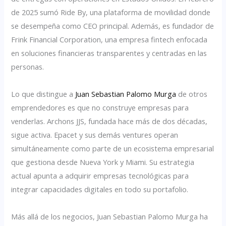
de 2025 sumó Ride By, una plataforma de movilidad donde
se desempeña como CEO principal. Además, es fundador de
Frink Financial Corporation, una empresa fintech enfocada
en soluciones financieras transparentes y centradas en las
personas.
Lo que distingue a
Juan Sebastian Palomo Murga
de otros
emprendedores es que no construye empresas para
venderlas. Archons JJS, fundada hace más de dos décadas,
sigue activa. Epacet y sus demás ventures operan
simultáneamente como parte de un ecosistema empresarial
que gestiona desde Nueva York y Miami. Su estrategia
actual apunta a adquirir empresas tecnológicas para
integrar capacidades digitales en todo su portafolio.
Más allá de los negocios, Juan Sebastian Palomo Murga ha